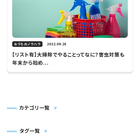
2022.09.28
おうちのノウハウ
【リスト有】大掃除でやることってなに？害虫対策も
年末から始め...
カテゴリ一覧
▼
タグ一覧
▼