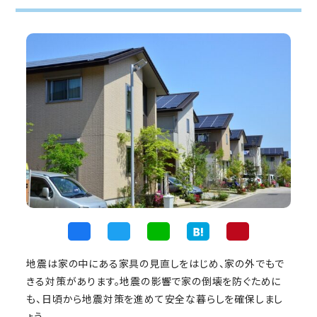
地震は家の中にある家具の見直しをはじめ、家の外でもで
きる対策があります。地震の影響で家の倒壊を防ぐために
も、日頃から地震対策を進めて安全な暮らしを確保しまし
ょう。