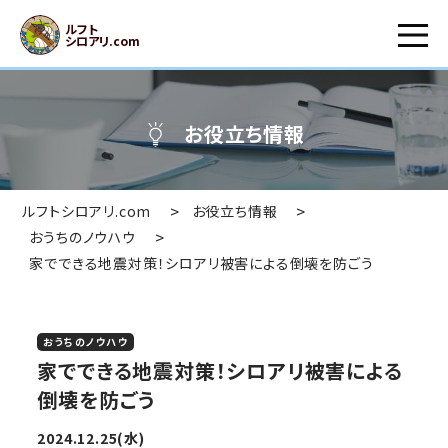
ルフト
シロアリ.com
お役立ち情報
>
>
ルフトシロアリ.com
お役立ち情報
>
おうちのノウハウ
家でできる地震対策！シロアリ被害による倒壊を防ごう
おうちのノウハウ
家でできる地震対策！シロアリ被害による
倒壊を防ごう
2024.12.25(水)