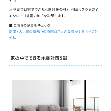
本記事では家でできる地震対策の例と、倒壊リスクを高め
るシロアリ被害の怖さを説明します。
■ こちらの記事もチェック！
新築・古い家の家鳴りの原因は？大きな音がするときの対
処法
家の中でできる地震対策5選