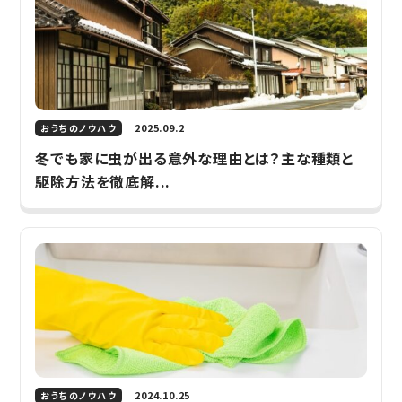
2025.09.2
おうちのノウハウ
冬でも家に虫が出る意外な理由とは？主な種類と
駆除方法を徹底解...
2024.10.25
おうちのノウハウ