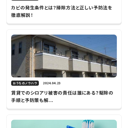
カビの発生条件とは？掃除方法と正しい予防法を
徹底解説！
2024.04.23
おうちのノウハウ
賃貸でのシロアリ被害の責任は誰にある？駆除の
手順と予防策も解...