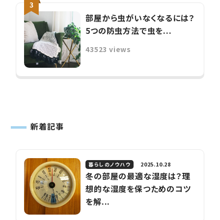
部屋から虫がいなくなるには？
5つの防虫方法で虫を...
43523 views
新着記事
2025.10.28
暮らしのノウハウ
冬の部屋の最適な湿度は？理
想的な湿度を保つためのコツ
を解...