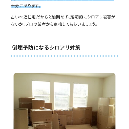
十分にあります。
古い木造住宅だからと油断せず、定期的にシロアリ被害が
ないか、プロの業者から点検してもらいましょう。
倒壊予防になるシロアリ対策