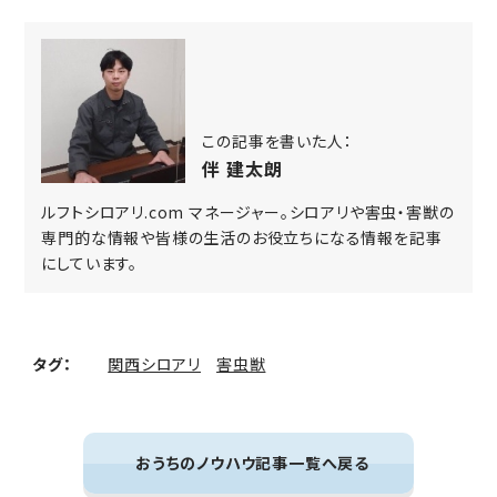
この記事を書いた人：
伴 建太朗
ルフトシロアリ.com マネージャー。シロアリや害虫・害獣の
専門的な情報や皆様の生活のお役立ちになる情報を記事
にしています。
タグ：
関西シロアリ
害虫獣
おうちのノウハウ記事一覧へ戻る