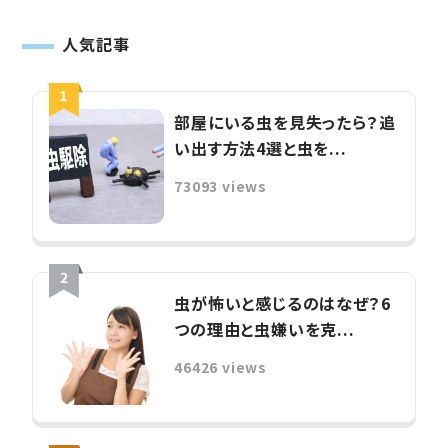
人気記事
部屋にいる虫を見失ったら？追
い出す方法4選と虫を...
73093 views
虫が怖いと感じるのはなぜ？6
つの理由と虫嫌いを克...
46426 views