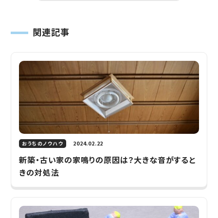
関連記事
2024.02.22
おうちのノウハウ
新築・古い家の家鳴りの原因は？大きな音がすると
きの対処法