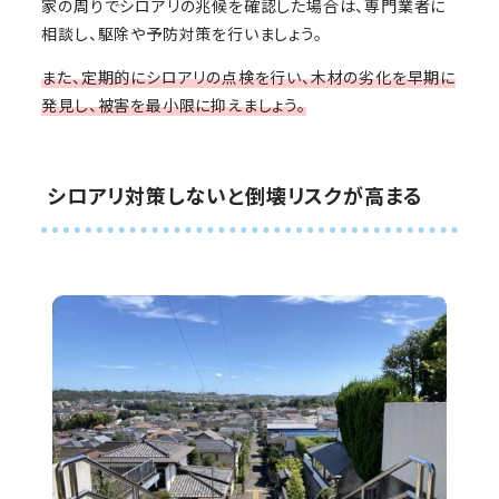
家の周りでシロアリの兆候を確認した場合は、専門業者に
相談し、駆除や予防対策を行いましょう。
また、定期的にシロアリの点検を行い、木材の劣化を早期に
発見し、被害を最小限に抑えましょう。
シロアリ対策しないと倒壊リスクが高まる