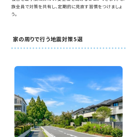
族全員で対策を共有し、定期的に見直す習慣をつけましょ
う。
家の周りで行う地震対策5選