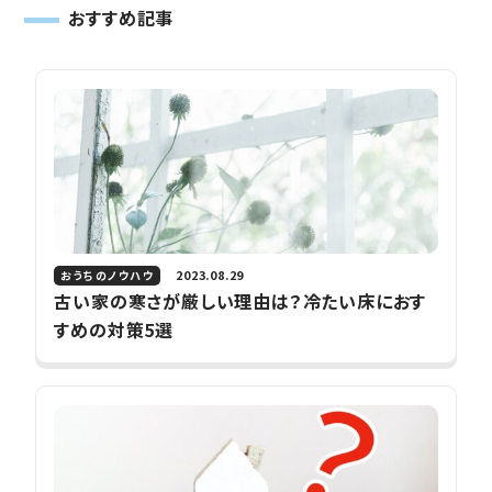
おすすめ記事
2023.08.29
おうちのノウハウ
古い家の寒さが厳しい理由は？冷たい床におす
すめの対策5選