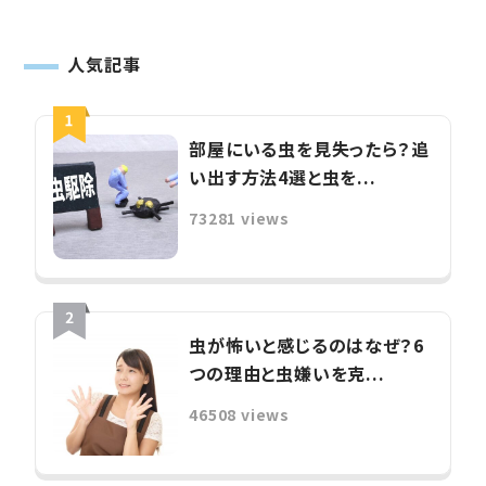
人気記事
部屋にいる虫を見失ったら？追
い出す方法4選と虫を...
73281 views
虫が怖いと感じるのはなぜ？6
つの理由と虫嫌いを克...
46508 views