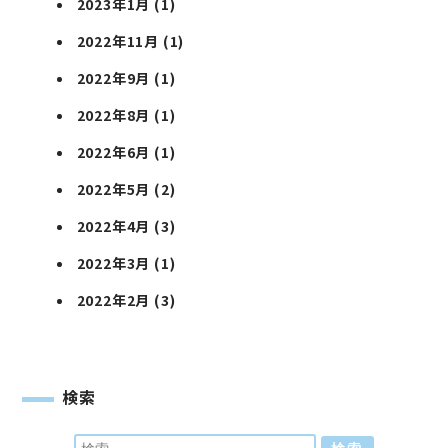
2023年1月
(1)
2022年11月
(1)
2022年9月
(1)
2022年8月
(1)
2022年6月
(1)
2022年5月
(2)
2022年4月
(3)
2022年3月
(1)
2022年2月
(3)
検索