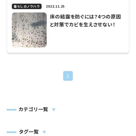
2022.11.25
暮らしのノウハウ
床の結露を防ぐには？4つの原因
と対策でカビを生えさせない！
1
カテゴリ一覧
▼
タグ一覧
▼