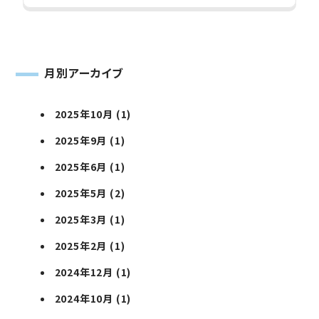
月別アーカイブ
2025年10月
(1)
2025年9月
(1)
2025年6月
(1)
2025年5月
(2)
2025年3月
(1)
2025年2月
(1)
2024年12月
(1)
2024年10月
(1)