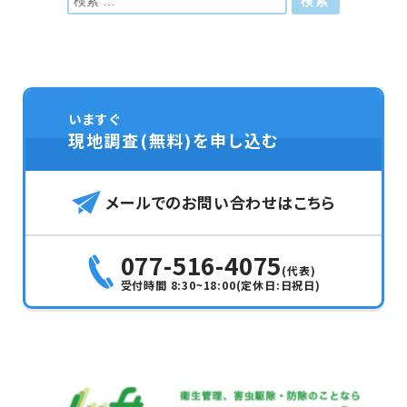
いますぐ
現地調査(無料)を
申し込む
メールでの
お問い合わせはこちら
077-516-4075
(代表)
受付時間 8:30~18:00(定休日:日祝日)