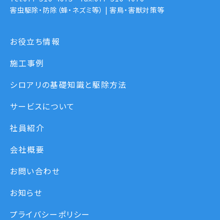
害虫駆除・防除（蜂・ネズミ等） | 害鳥・害獣対策等
お役立ち情報
施工事例
シロアリの基礎知識と駆除方法
サービスについて
社員紹介
会社概要
お問い合わせ
お知らせ
プライバシーポリシー