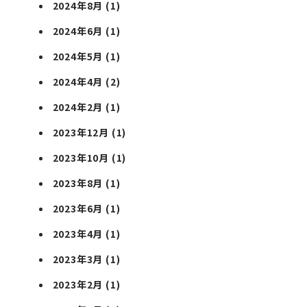
2024年8月
(1)
2024年6月
(1)
2024年5月
(1)
2024年4月
(2)
2024年2月
(1)
2023年12月
(1)
2023年10月
(1)
2023年8月
(1)
2023年6月
(1)
2023年4月
(1)
2023年3月
(1)
2023年2月
(1)